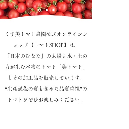
くす美トマト農園公式オンラインシ
ョップ【トマトSHOP】は、
「日本のひなた」の太陽と水・土の
力が生む本物のトマト「美トマト」
とその加工品を販売しています。
“生産過程の質も含めた品質重視”の
トマトをぜひお楽しみください。