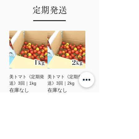
定期発送
美トマト《定期発
美トマト《定期発
送》3回｜1kg
送》3回｜2kg
在庫なし
在庫なし