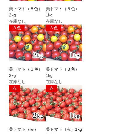
美トマト（５色）
美トマト（５色）
2kg
1kg
在庫なし
在庫なし
３色
３色
美トマト（３色）
美トマト（３色）
2kg
1kg
在庫なし
在庫なし
赤
赤
美トマト（赤）
美トマト（赤）1kg