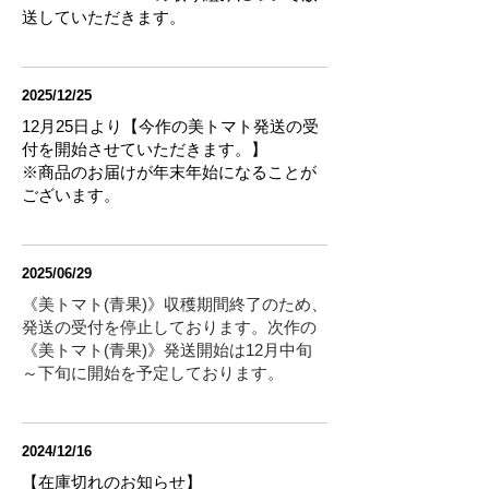
送していただきます。
2025/12/25
12月25日より【今作の美トマト発送の受
付を開始させていただきます。】
※商品のお届けが年末年始になることが
ございます。
2025/06/29
《美トマト(青果)》収穫期間終了のため、
発送の受付を停止しております。次作の
《美トマト(青果)》発送開始は12月中旬
～下旬に開始を予定しております。
2024/12/16
【在庫切れのお知らせ】