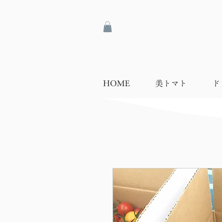
HOME
美トマト
ド