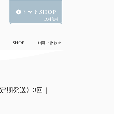
トマトSHOP
​送料無料
SHOP
お問い合わせ
定期発送》3回｜